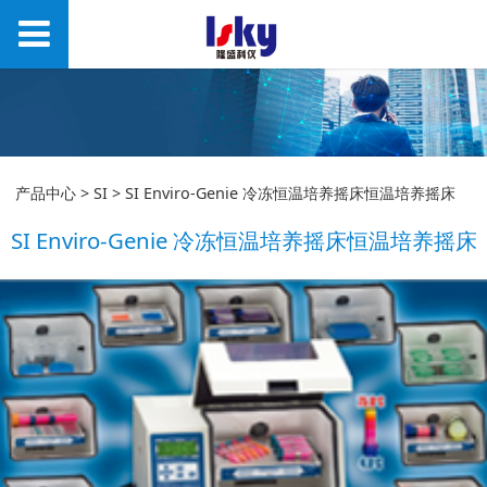
SI Enviro-Genie 冷冻
产品中心
>
SI
>
SI Enviro-Genie 冷冻恒温培养摇床恒温培养摇床
SI Enviro-Genie 冷冻恒温培养摇床恒温培养摇床
恒温培养摇床恒温培养
摇床