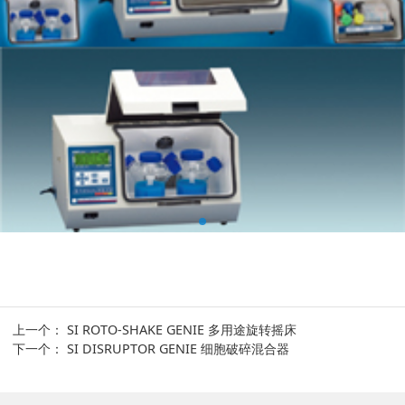
上一个：
SI ROTO-SHAKE GENIE 多用途旋转摇床
下一个：
SI DISRUPTOR GENIE 细胞破碎混合器